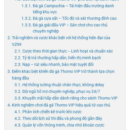
Đá gà Campuchia – Tái hiện đấu trường danh
tiếng khu vực
Đá gà cựa sắt – Tốc độ và sát thương đỉnh cao
Đá gà giải đấu VIP – Sân chơi cho cao thủ
chuyên nghiệp
Trải nghiệm cá cược khác biệt với hệ thống hiện đại của
VZ99
Cược theo thời gian thực – Linh hoạt và chuẩn xác
Tỷ lệ trả thưởng hấp dẫn, hiển thị minh bạch
Nạp – rút siêu nhanh, bảo mật tuyệt đối
Điểm khác biệt khiến đá gà Thomo VIP trở thành lựa chọn
hàng đầu
Hệ thống tường thuật chân thực, không delay
Đội ngũ hỗ trợ chuyên nghiệp, phục vụ 24/7
Khuyến mãi hấp dẫn dành riêng cho sảnh Thomo VIP
Kinh nghiệm chơi đá gà Thomo VIP hiệu quả từ cao thủ
Phân tích chiến kê trước khi cược
Theo dõi lịch sử thi đấu và phong độ gần đây
Quản lý vốn thông minh, chia nhỏ khoản cược