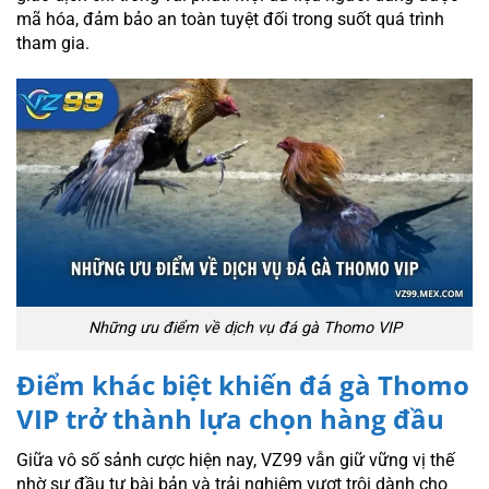
mã hóa, đảm bảo an toàn tuyệt đối trong suốt quá trình
tham gia.
Những ưu điểm về dịch vụ đá gà Thomo VIP
Điểm khác biệt khiến đá gà Thomo
VIP trở thành lựa chọn hàng đầu
Giữa vô số sảnh cược hiện nay, VZ99 vẫn giữ vững vị thế
nhờ sự đầu tư bài bản và trải nghiệm vượt trội dành cho