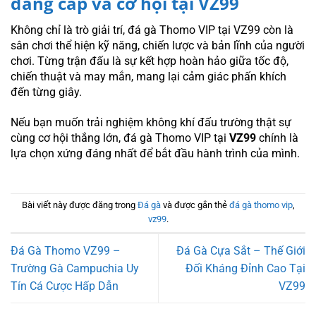
đẳng cấp và cơ hội tại VZ99
Không chỉ là trò giải trí, đá gà Thomo VIP tại VZ99 còn là
sân chơi thể hiện kỹ năng, chiến lược và bản lĩnh của người
chơi. Từng trận đấu là sự kết hợp hoàn hảo giữa tốc độ,
chiến thuật và may mắn, mang lại cảm giác phấn khích
đến từng giây.
Nếu bạn muốn trải nghiệm không khí đấu trường thật sự
cùng cơ hội thắng lớn, đá gà Thomo VIP tại
VZ99
chính là
lựa chọn xứng đáng nhất để bắt đầu hành trình của mình.
Bài viết này được đăng trong
Đá gà
và được gắn thẻ
đá gà thomo vip
,
vz99
.
Đá Gà Thomo VZ99 –
Đá Gà Cựa Sắt – Thế Giới
Trường Gà Campuchia Uy
Đối Kháng Đỉnh Cao Tại
Tín Cá Cược Hấp Dẫn
VZ99