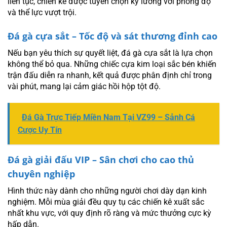
liên tục, chiến kê được tuyển chọn kỹ lưỡng với phong độ
và thể lực vượt trội.
Đá gà cựa sắt – Tốc độ và sát thương đỉnh cao
Nếu bạn yêu thích sự quyết liệt, đá gà cựa sắt là lựa chọn
không thể bỏ qua. Những chiếc cựa kim loại sắc bén khiến
trận đấu diễn ra nhanh, kết quả được phân định chỉ trong
vài phút, mang lại cảm giác hồi hộp tột độ.
Đá Gà Trực Tiếp Miền Nam Tại VZ99 – Sảnh Cá
Cược Uy Tín
Đá gà giải đấu VIP – Sân chơi cho cao thủ
chuyên nghiệp
Hình thức này dành cho những người chơi dày dạn kinh
nghiệm. Mỗi mùa giải đều quy tụ các chiến kê xuất sắc
nhất khu vực, với quy định rõ ràng và mức thưởng cực kỳ
hấp dẫn.