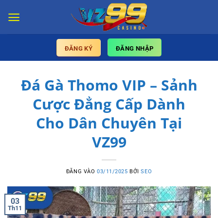
Bỏ
qua
nội
dung
ĐĂNG KÝ
ĐĂNG NHẬP
Đá Gà Thomo VIP – Sảnh
Cược Đẳng Cấp Dành
Cho Dân Chuyên Tại
VZ99
ĐĂNG VÀO
03/11/2025
BỞI
SEO
03
Th11