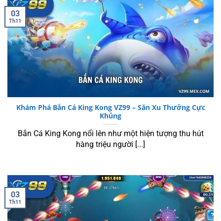
03
Th11
Khám Phá Bắn Cá King Kong VZ99 – Săn Xu Thưởng Cực
Khủng
Bắn Cá King Kong nổi lên như một hiện tượng thu hút
hàng triệu người [...]
03
Th11