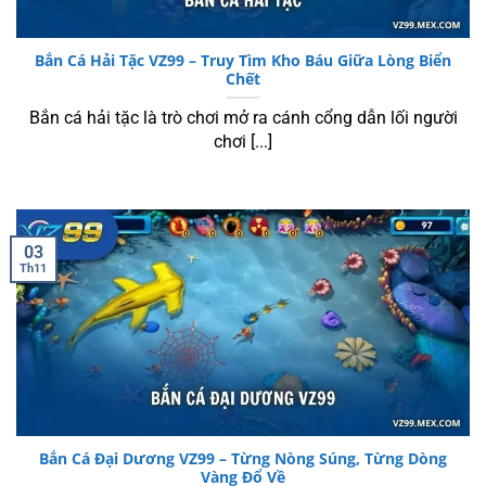
Bắn Cá Hải Tặc VZ99 – Truy Tìm Kho Báu Giữa Lòng Biển
Chết
Bắn cá hải tặc là trò chơi mở ra cánh cổng dẫn lối người
chơi [...]
03
Th11
Bắn Cá Đại Dương VZ99 – Từng Nòng Súng, Từng Dòng
Vàng Đổ Về